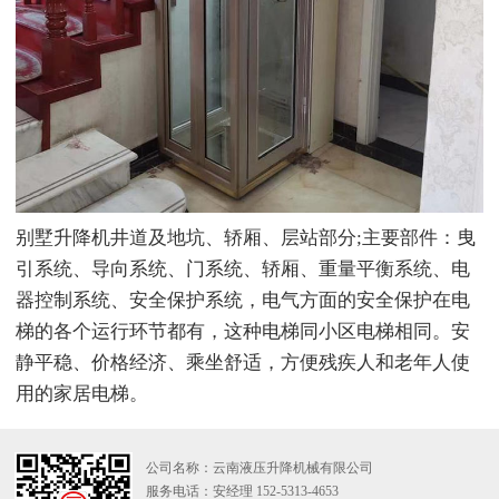
别墅升降机井道及地坑、轿厢、层站部分;主要部件：曳
引系统、导向系统、门系统、轿厢、重量平衡系统、电
器控制系统、安全保护系统，电气方面的安全保护在电
梯的各个运行环节都有，这种电梯同小区电梯相同。安
静平稳、价格经济、乘坐舒适，方便残疾人和老年人使
用的家居电梯。
公司名称：云南液压升降机械有限公司
服务电话：安经理 152-5313-4653