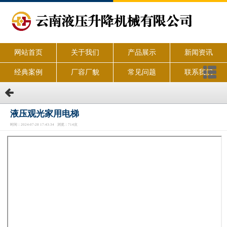
网站首页
关于我们
产品展示
新闻资讯
经典案例
厂容厂貌
常见问题
联系我们
液压观光家用电梯
时间：2024-07-28 17:43:34 浏览：714次