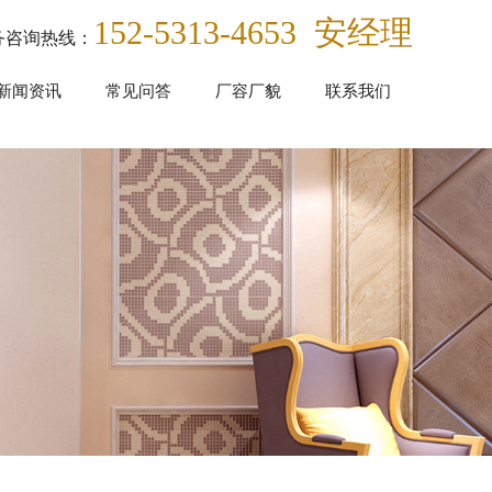
152-5313-4653 安经理
务咨询热线：
新闻资讯
常见问答
厂容厂貌
联系我们