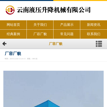
网站首页
关于我们
产品展示
新闻资讯
经典案例
厂容厂貌
常见问题
联系我们
厂容厂貌
厂容厂貌
时间：2019-12-04 15:23:13 浏览：1801次